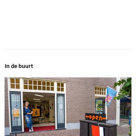
In de buurt