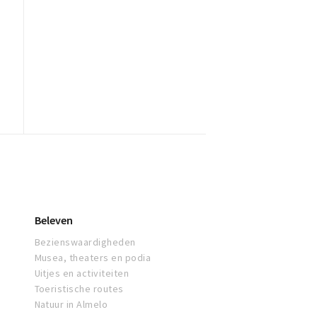
Beleven
Bezienswaardigheden
Musea, theaters en podia
Uitjes en activiteiten
Toeristische routes
Natuur in Almelo