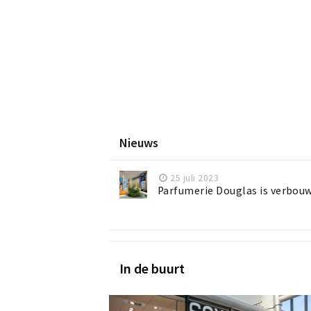
Nieuws
25 juli 2023
Parfumerie Douglas is verbou
In de buurt