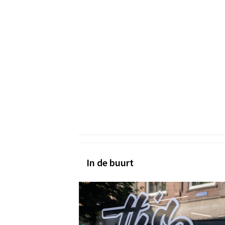
In de buurt