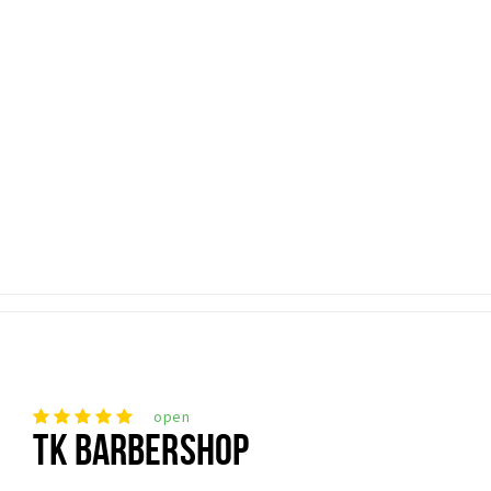
open
TK BARBERSHOP