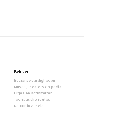
Beleven
Bezienswaardigheden
Musea, theaters en podia
Uitjes en activiteiten
Toeristische routes
Natuur in Almelo